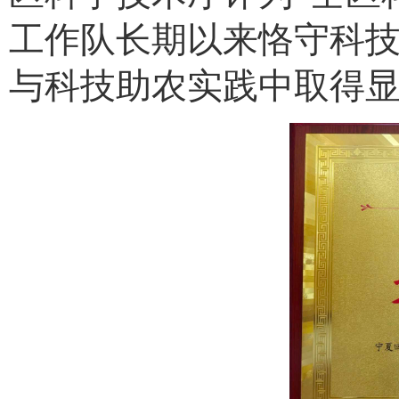
工作队长期以来恪守科
与科技助农实践中取得