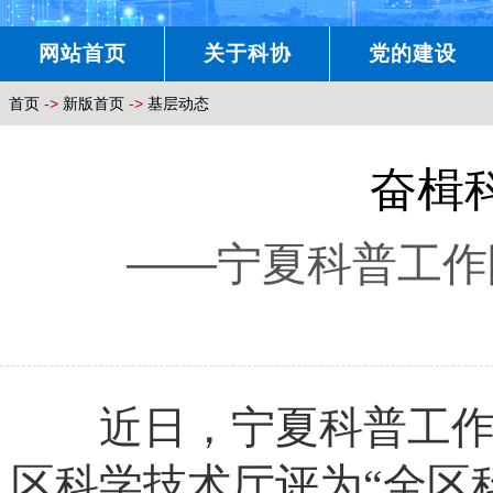
网站首页
关于科协
党的建设
首页
->
新版首页
->
基层动态
奋楫
——宁夏科普工作
近日，宁夏科普工作队
区科学技术厅评为“全区