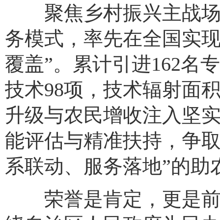
聚焦乡村振兴主战场，
务模式，率先在全国实现
覆盖”。累计引进162名
技术98项，技术辐射面积
升级与农民增收注入坚实
能评估与精准扶持，争取
系联动、服务落地”的助
荣誉是肯定，更是前行