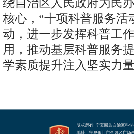
绕自治区人民政府为民办
核心，“十项科普服务活
动，进一步发挥科普工
用，推动基层科普服务
学素质提升注入坚实力
版权所有: 宁夏回族自治区科
地址：宁夏银川市金凤区广场