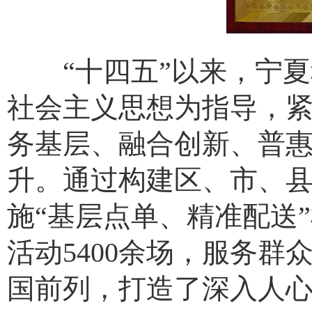
“十四五”以来，宁夏
社会主义思想为指导，紧
务基层、融合创新、普惠
升。通过构建区、市、
施“基层点单、精准配送”
活动5400余场，服务群
国前列，打造了深入人心