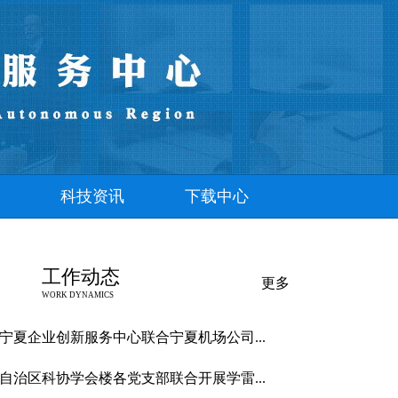
科技资讯
下载中心
工作动态
更多
WORK DYNAMICS
宁夏企业创新服务中心联合宁夏机场公司...
自治区科协学会楼各党支部联合开展学雷...