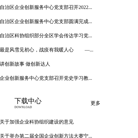
自治区企业创新服务中心党支部召开2022...
自治区企业创新服务中心党支部圆满完成...
自治区科协组织部分全区学会传达学习党...
最是风雪见初心，战疫有我暖人心 —...
讲创新故事 做创新达人
企业创新服务中心党支部召开党史学习教...
下载中心
更多
DOWNLOAD
关于加强企业科协组织建设的意见
关于举办第二届全国企业创新方法大赛宁...