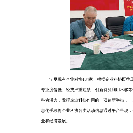
宁夏现有企业科协184家，根据企业科协既往
专业度偏低、经费严重短缺、创新资源利用不够等
科协活力，发挥企业科协作用的一项创新举措，一
息化手段将企业科协各类活动信息通过平台呈现，
业和经济发展。