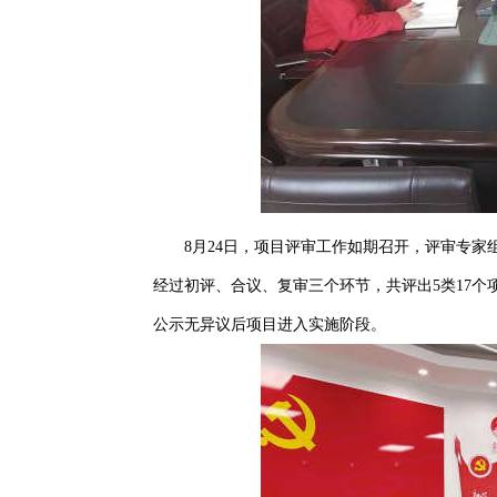
8月24日，项目评审工作如期召开，评审专家
经过初评、合议、复审三个环节，共评出5类17
公示无异议后项目进入实施阶段。