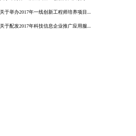
关于举办2017年一线创新工程师培养项目...
关于配发2017年科技信息企业推广应用服...