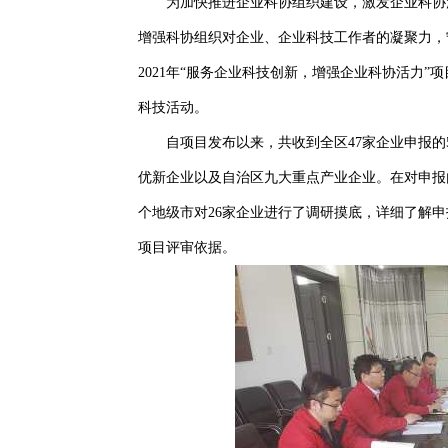
为加快推进企业科协组织建设，激发企业科协活
增强科协组织对企业、企业科技工作者的凝聚力，
2021年“服务企业科技创新，增强企业科协活力
科技活动。
自项目发布以来，共收到全区47家企业申报的5
优新企业以及自治区九大重点产业企业。在对申报
个地级市对26家企业进行了调研摸底，详细了解
项目评审依据。