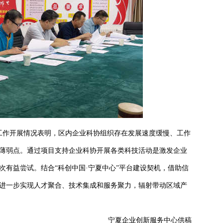
工作开展情况表明，区内企业科协组织存在发展速度缓慢、工作
薄弱点。通过项目支持企业科协开展各类科技活动是激发企业
次有益尝试。结合“科创中国·宁夏中心”平台建设契机，借助信
进一步实现人才聚合、技术集成和服务聚力，辐射带动区域产
宁夏企业创新服务中心供稿