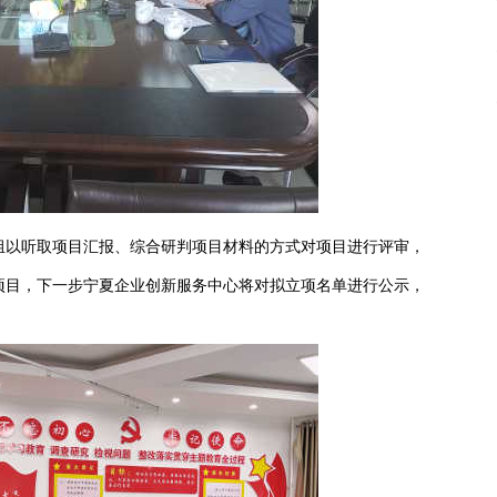
组以听取项目汇报、综合研判项目材料的方式对项目进行评审，
个项目，下一步宁夏企业创新服务中心将对拟立项名单进行公示，