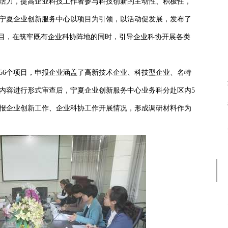
力，提高企业科技工作者参与科技创新的主动性、积极性，
宁夏企业创新服务中心以项目为引领，以活动促发展，发布了
”项目，在筑牢既有企业科协阵地的同时，引导企业科协开展各类
6个项目，申报企业涵盖了高新技术企业、科技型企业、名特
内容进行形式审查后，宁夏企业创新服务中心业务科分赴区内5
申报企业创新工作、企业科协工作开展情况，形成调研材料作为