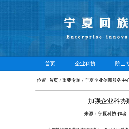
首页
企业科协
院士
位置
首页
/
重要专题
/
宁夏企业创新服务中
加强企业科协
来源：
宁夏科协
作者