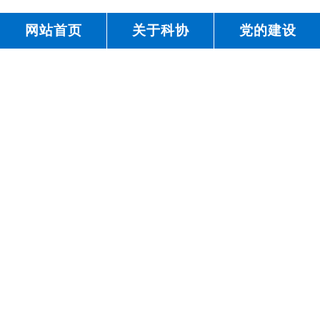
网站首页
关于科协
党的建设