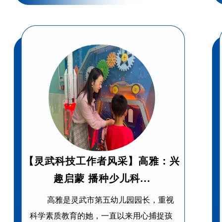
【灵武科技工作者风采】高雅：兴
趣启蒙 播种少儿科...
高雅是灵武市第五幼儿园园长，重视
科学素质教育的她，一直以来用心捕捉孩