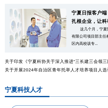
宁夏日报客户端 
扎根企业，让科研
这几个月，宁夏
有限公司项目部主任
区内高校该专...
关于印发《宁夏科协关于深入推进“三长建三会领三队”
关于开展2024年自治区青年托举人才培养项目人
宁夏科技人才