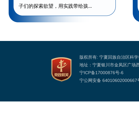
子们的探索欲望，用实践带给孩...
版权所有: 宁夏回族自治区科
地址：宁夏银川市金凤区广场
宁ICP备17000876号-6
宁公网安备 64010602000667