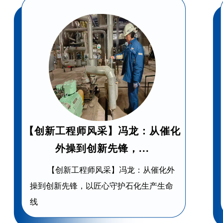
【创新工程师风采】冯龙：从催化
外操到创新先锋，...
【创新工程师风采】冯龙：从催化外
操到创新先锋，以匠心守护石化生产生命
线