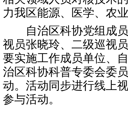
力我区能源、医学、农
自治区科协党组成员丁
视员张晓玲、二级巡视
要实施工作成员单位、
治区科协科普专委会委员
动。活动同步进行线上视频
参与活动。