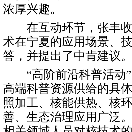
浓厚兴趣。
在互动环节，张丰收教
术在宁夏的应用场景、
答，并提出了中肯建议
“高阶前沿科普活动”
高端科普资源供给的具
照加工、核能供热、核
善、生态治理应用广泛
相关领域人员对核技术