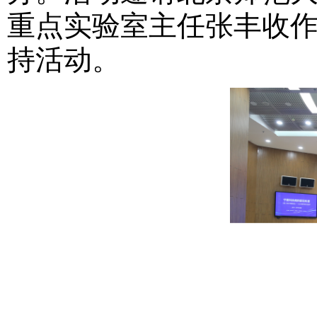
重点实验室主任张丰收
持活动。