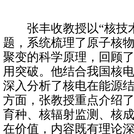
张丰收教授以“核技术
题，系统梳理了原子核
聚变的科学原理，回顾
用突破。他结合我国核
深入分析了核电在能源
方面，张教授重点介绍
育种、核辐射监测、核
在价值，内容既有理论