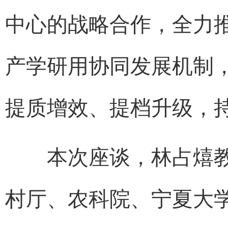
中心的战略合作，全力
产学研用协同发展机制
提质增效、提档升级，
本次座谈，林占熺教
村厅、农科院、宁夏大