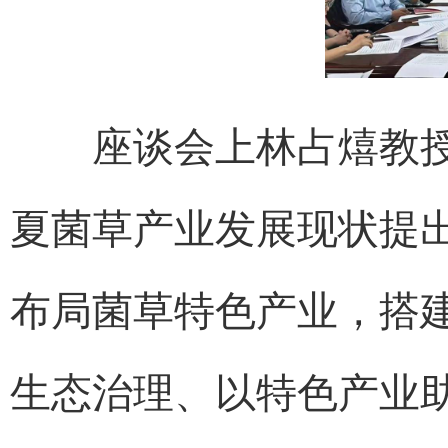
座谈会上林占熺教授
夏菌草产业发展现状提
布局菌草特色产业，搭
生态治理、以特色产业