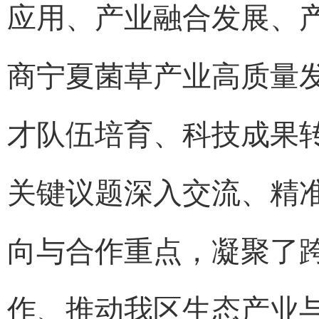
应用、产业融合发展、
商宁夏菌草产业高质量
才队伍培育、科技成果
关键议题深入交流、精
向与合作重点，凝聚了
作、推动我区生态产业