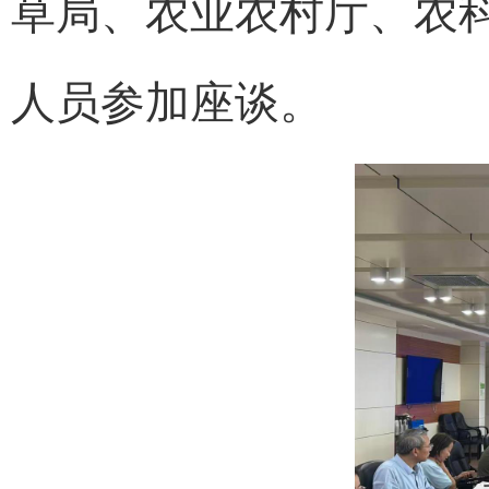
草局、农业农村厅、农
人员参加座谈。