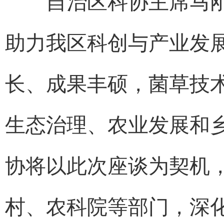
自治区科协主席马刚
助力我区科创与产业发
长、成果丰硕，菌草技
生态治理、农业发展和
协将以此次座谈为契机
村、农科院等部门，深