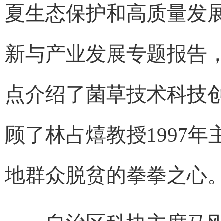
夏生态保护和高质量发
新与产业发展专题报告
点介绍了菌草技术科技
顾了林占熺教授1997
地群众脱贫的拳拳之心