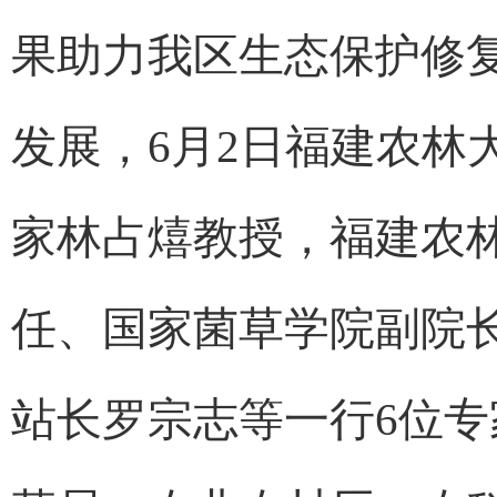
果助力我区生态保护修
发展，6月2日福建农林
家林占熺教授，福建农
任、国家菌草学院副院
站长罗宗志等一行6位