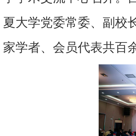
夏大学党委常委、副校
家学者、会员代表共百