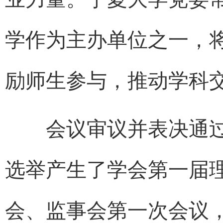
学作为主办单位之一，
励师生参与，推动学科
会议审议并表决通过
选举产生了学会第一届
会、监事会第一次会议