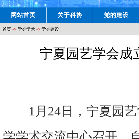
网站首页
关于科协
党的建设
首页
->
学会学术
->
学会建设
宁夏园艺学会成
1月24日，宁夏园艺
学学术交流中心召开。