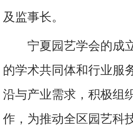
及监事长。
宁夏园艺学会的成立
的学术共同体和行业服
沿与产业需求，积极组
作，为推动全区园艺科