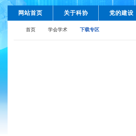
网站首页
关于科协
党的建设
首页
学会学术
下载专区