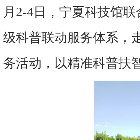
月2-4日，宁夏科技馆
级科普联动服务体系，
务活动，以精准科普扶