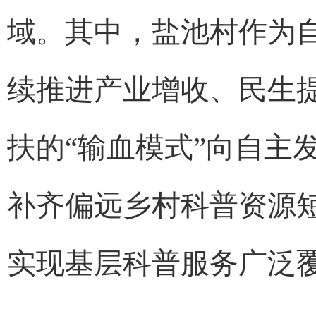
域。其中，盐池村作为
续推进产业增收、民生
扶的“输血模式”向自主
补齐偏远乡村科普资源
实现基层科普服务广泛