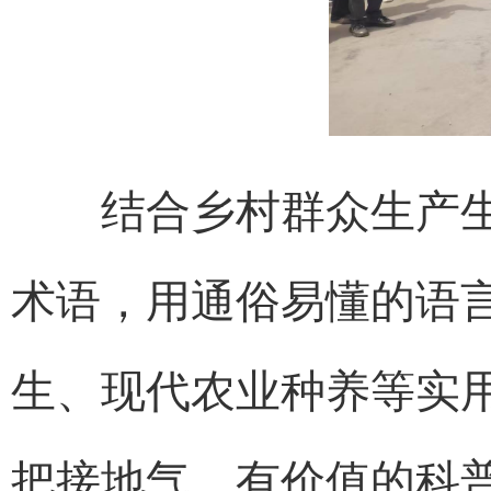
结合乡村群众生产生
术语，用通俗易懂的语
生、现代农业种养等实
把接地气、有价值的科