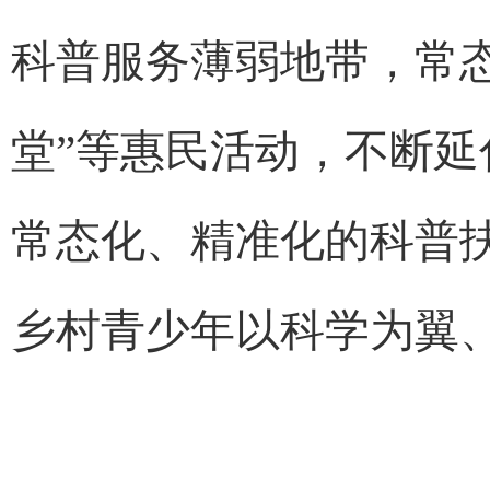
科普服务薄弱地带，常
堂”等惠民活动，不断
常态化、精准化的科普
乡村青少年以科学为翼