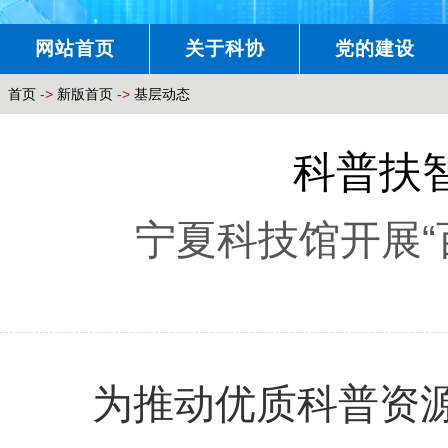
网站首页
关于科协
党的建设
首页
->
新版首页
->
基层动态
科普扶
宁夏科技馆开展“
为推动优质科普资源下