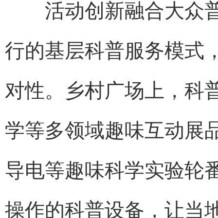
活动创新融合大众普
行的基层科普服务模式
对性。乡村广场上，科
学等多领域趣味互动展
导电等趣味科学实验轮
操作的科普设备，让当