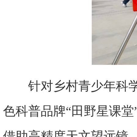
针对乡村青少年科学
色科普品牌“田野星课堂
借助高精度天文望远镜