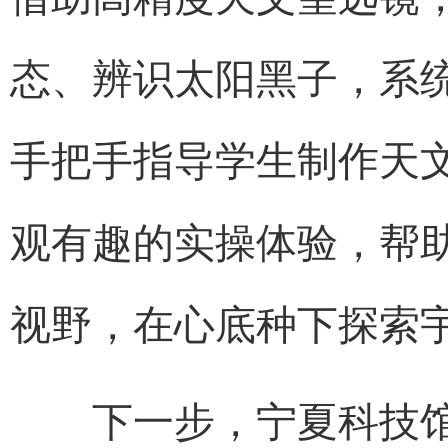
态、辨识太阳黑子，系
手把手指导学生制作天
观有趣的实操体验，帮
视野，在心底种下探索
下一步，宁夏科技馆