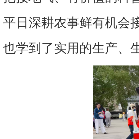
平日深耕农事鲜有机会
也学到了实用的生产、