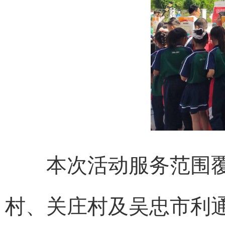
本次活动服务范围覆
村、关庄村及吴忠市利