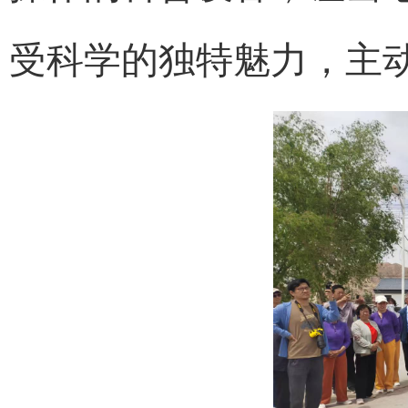
受科学的独特魅力，主