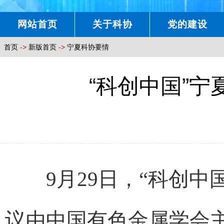
网站首页
关于科协
党的建设
首页
->
新版首页
->
宁夏科协要情
“科创中国”
9月29日，“科创中
议由中国有色金属学会