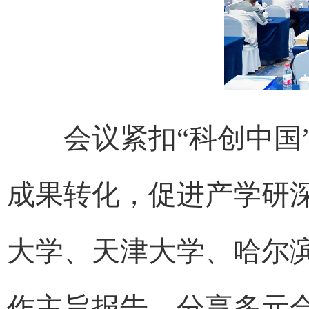
会议紧扣“科创中国”
成果转化，促进产学研
大学、天津大学、哈尔
作主旨报告，分享多元