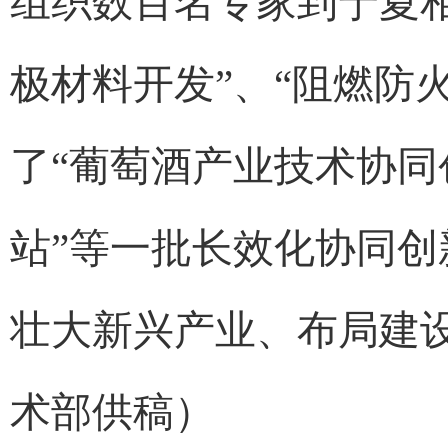
组织数百名专家到宁夏
极材料开发”、“阻燃防
了“葡萄酒产业技术协同
站”等一批长效化协同
壮大新兴产业、布局建
术部供稿）