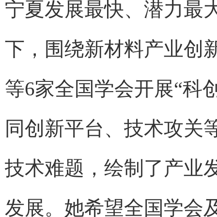
宁夏发展最快、潜力最
下，围绕新材料产业创
等6家全国学会开展“科
同创新平台、技术攻关等
技术难题，绘制了产业
发展。她希望全国学会