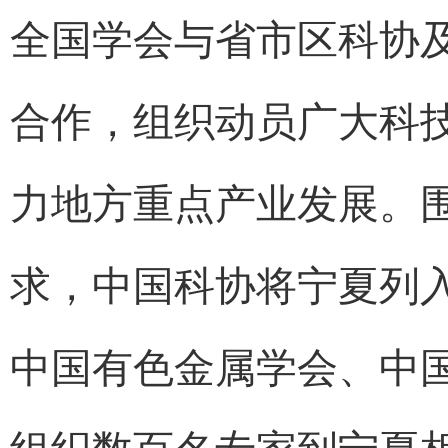
全国学会与省市区科协
合作，组织动员广大科
力地方重点产业发展。
求，中国科协将宁夏列入
中国有色金属学会、中