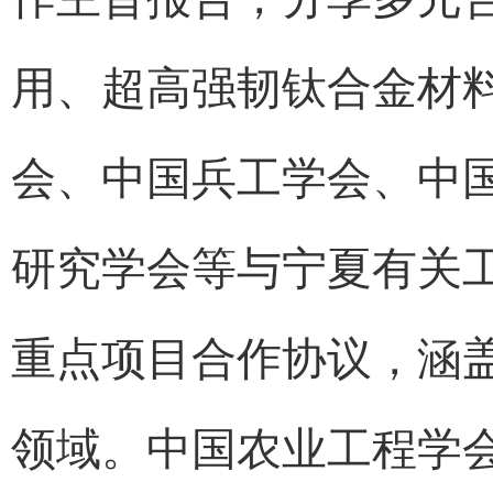
用、超高强韧钛合金材
会、中国兵工学会、中
研究学会等与宁夏有关
重点项目合作协议，涵
领域。中国农业工程学