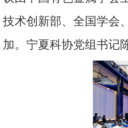
技术创新部、全国学会、
加。宁夏科协党组书记