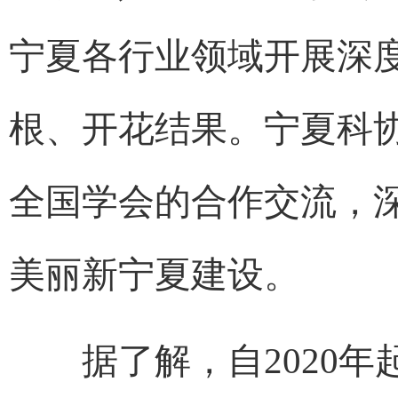
宁夏各行业领域开展深
根、开花结果。宁夏科
全国学会的合作交流，
美丽新宁夏建设。
据了解，自2020年起