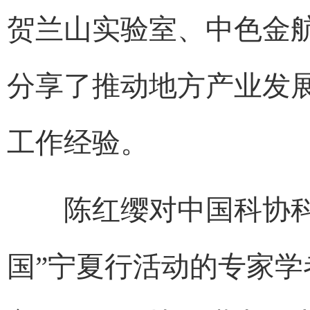
贺兰山实验室、中色金
分享了推动地方产业发
工作经验。
陈红缨对中国科协科学
国”宁夏行活动的专家