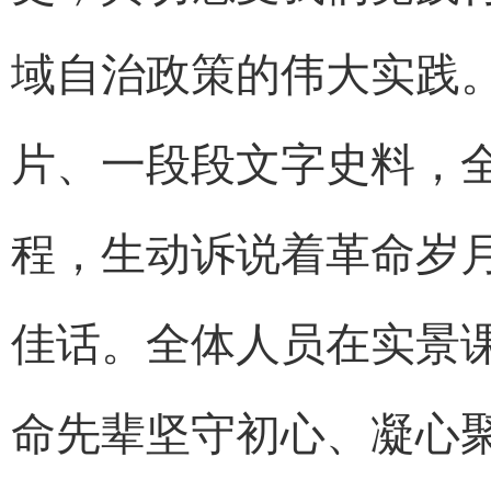
域自治政策的伟大实践
片、一段段文字史料，
程，生动诉说着革命岁
佳话。全体人员在实景
命先辈坚守初心、凝心