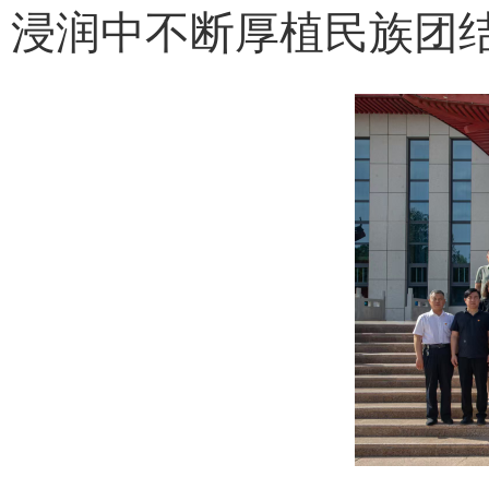
浸润中不断厚植民族团