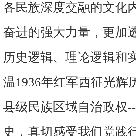
各民族深度交融的文化
奋进的强大力量，更加
历史逻辑、理论逻辑和
温1936年红军西征光
县级民族区域自治政权-
史，真切感受我们党践