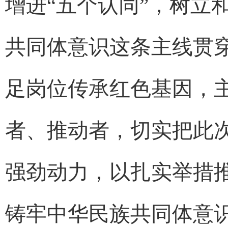
增进“五个认同”，树立
共同体意识这条主线贯穿
足岗位传承红色基因，
者、推动者，切实把此
强劲动力，以扎实举措
铸牢中华民族共同体意