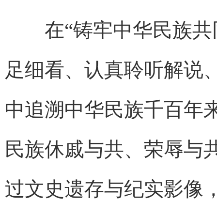
在“铸牢中华民族共同
足细看、认真聆听解说
中追溯中华民族千百年
民族休戚与共、荣辱与
过文史遗存与纪实影像