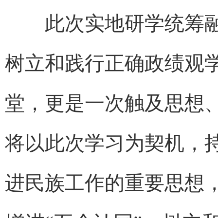
此次实地研学统筹融
树立和践行正确政绩观
堂，更是一次触及思想
将以此次学习为契机，
进民族工作的重要思想，