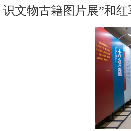
识文物古籍图片展”和红