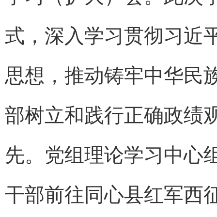
式，深入学习贯彻习近
思想，推动铸牢中华民
部树立和践行正确政绩
先。党组理论学习中心
干部前往同心县红军西