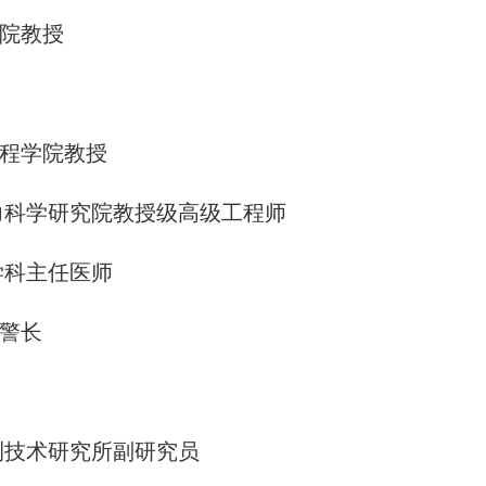
院教授
程学院教授
科学研究院教授级高级工程师
科主任医师
警长
技术研究所副研究员