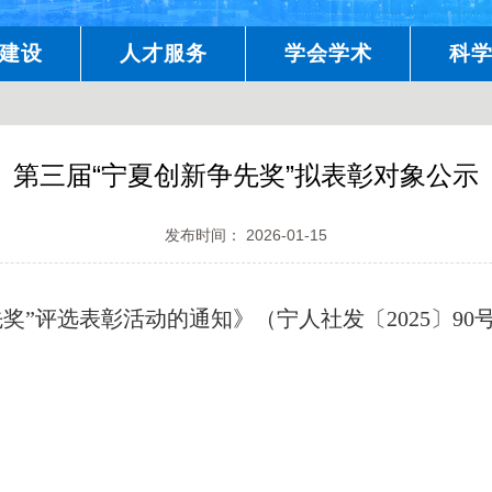
建设
人才服务
学会学术
科
第三届“宁夏创新争先奖”拟表彰对象公示
发布时间： 2026-01-15
”评选表彰活动的通知》（宁人社发〔2025〕90