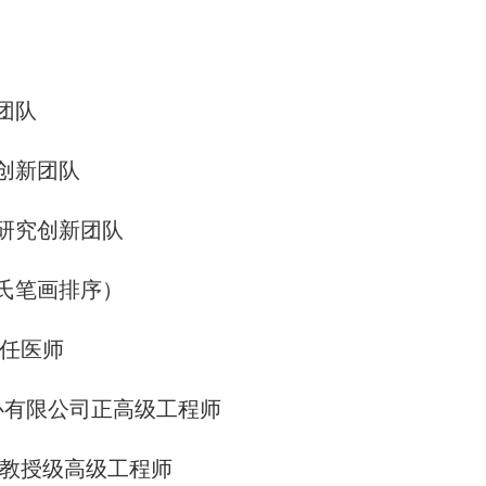
团队
创新团队
研究创新团队
氏笔画排序）
任医师
有限公司正高级工程师
教授级高级工程师