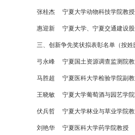
张桂杰 宁夏大学动物科技学院教授
惠迎新 宁夏大学、宁夏交通建设股
三、创新争先奖状拟表彰名单（按姓
弓永峰 宁夏国土资源调查监测院教
马胜超 宁夏医科大学检验学院副教
王晓敏 宁夏大学葡萄酒与园艺学院
伏兵哲 宁夏大学林业与草业学院教
刘艳华 宁夏医科大学药学院教授