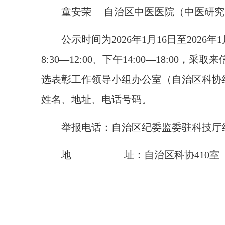
童安荣 自治区中医医院（中医研究
公示时间为2026年1月16日至2026
8:30—12:00、下午14:00—18
选表彰工作领导小组办公室（自治区科协
姓名、地址、电话号码。
举报电话：自治区纪委监委驻科技厅纪检监察组（
地 址：自治区科协410室