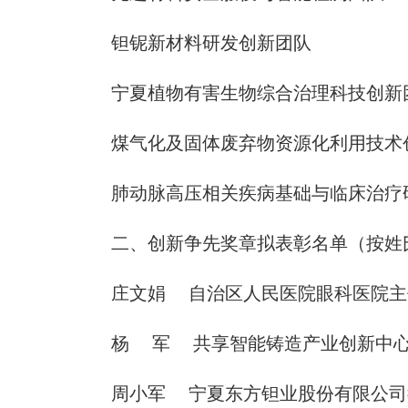
钽铌新材料研发创新团队
宁夏植物有害生物综合治理科技创新
煤气化及固体废弃物资源化利用技术
肺动脉高压相关疾病基础与临床治疗
二、创新争先奖章拟表彰名单（按姓
庄文娟 自治区人民医院眼科医院主
杨 军 共享智能铸造产业创新中心
周小军 宁夏东方钽业股份有限公司