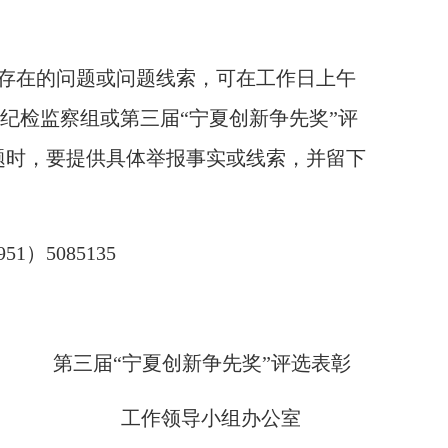
对象存在的问题或问题线索，可在工作日上午
科技厅纪检监察组或第三届“宁夏创新争先奖”评
题时，要提供具体举报事实或线索，并留下
5085135
第三届“宁夏创新争先奖”评选表彰
工作领导小组办公室