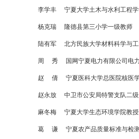
李学丰 宁夏大学土木与水利工程学
杨克瑞 隆德县第三小学一级教师
陆有军 北方民族大学材料科学与工
周 秀 国网宁夏电力有限公司电力
赵 倩 宁夏医科大学总医院核医学
赵永放 中卫市公安局特警支队二级
麻冬梅 宁夏大学生态环境学院教授
葛 谦 宁夏农产品质量标准与检测